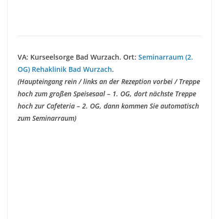
VA: Kurseelsorge Bad Wurzach. Ort:
Seminarraum (2.
OG) Rehaklinik Bad Wurzach
.
(Haupteingang rein / links an der Rezeption vorbei / Treppe
hoch zum großen Speisesaal – 1. OG, dort nächste Treppe
hoch zur Cafeteria – 2. OG, dann kommen Sie automatisch
zum Seminarraum)