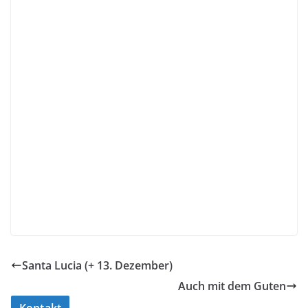
Santa Lucia (+ 13. Dezember)
Auch mit dem Guten