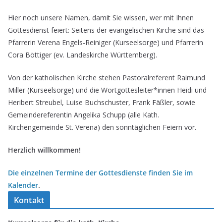
Hier noch unsere Namen, damit Sie wissen, wer mit Ihnen
Gottesdienst feiert: Seitens der evangelischen Kirche sind das
Pfarrerin Verena Engels-Reiniger (Kurseelsorge) und Pfarrerin
Cora Böttiger (ev. Landeskirche Württemberg).
Von der katholischen Kirche stehen Pastoralreferent Raimund
Miller (Kurseelsorge) und die Wortgottesleiter*innen Heidi und
Heribert Streubel, Luise Buchschuster, Frank Fäßler, sowie
Gemeindereferentin Angelika Schupp (alle Kath.
Kirchengemeinde St. Verena) den sonntäglichen Feiern vor.
Herzlich willkommen!
Die einzelnen Termine der Gottesdienste finden Sie im
Kalender
.
Kontakt