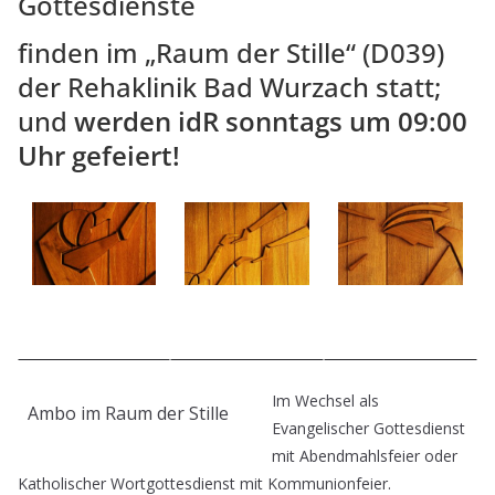
Gottesdienste
finden im „Raum der Stille“ (D039)
der Rehaklinik Bad Wurzach statt;
und
werden idR sonntags um 09:00
Uhr gefeiert!
Im Wechsel als
Ambo im Raum der Stille
Evangelischer Gottesdienst
mit Abendmahlsfeier oder
Katholischer Wortgottesdienst mit Kommunionfeier.