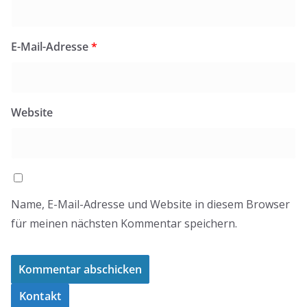
E-Mail-Adresse
*
Website
Name, E-Mail-Adresse und Website in diesem Browser
für meinen nächsten Kommentar speichern.
Kontakt