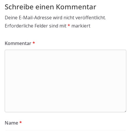
Schreibe einen Kommentar
Deine E-Mail-Adresse wird nicht veröffentlicht.
Erforderliche Felder sind mit
*
markiert
Kommentar
*
Name
*