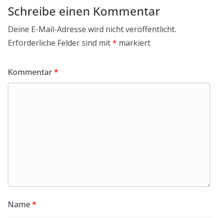
Schreibe einen Kommentar
Deine E-Mail-Adresse wird nicht veröffentlicht.
Erforderliche Felder sind mit
*
markiert
Kommentar
*
Name
*