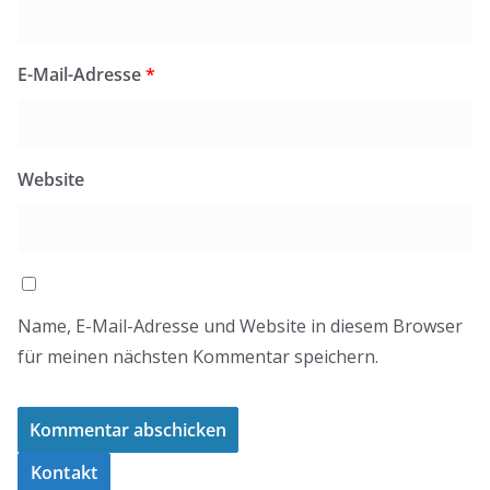
E-Mail-Adresse
*
Website
Name, E-Mail-Adresse und Website in diesem Browser
für meinen nächsten Kommentar speichern.
Kontakt