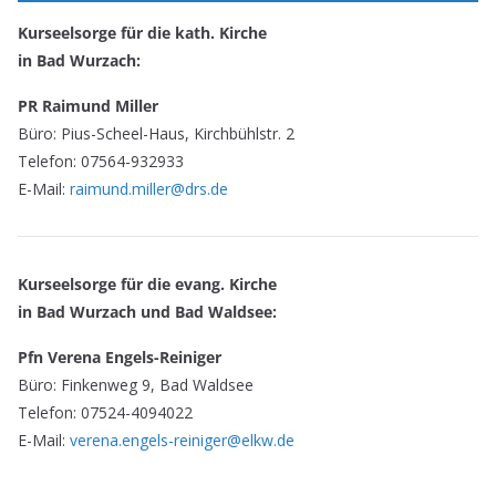
Kurseelsorge für die kath. Kirche
in Bad Wurzach:
PR Raimund Miller
Büro: Pius-Scheel-Haus, Kirchbühlstr. 2
Telefon: 07564-932933
E-Mail:
raimund.miller@drs.de
Kurseelsorge für die evang. Kirche
in Bad Wurzach und Bad Waldsee:
Pfn Verena Engels-Reiniger
Büro: Finkenweg 9, Bad Waldsee
Telefon: 07524-4094022
E-Mail:
verena.engels-reiniger@elkw.de