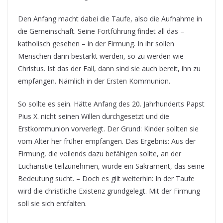
Den Anfang macht dabei die Taufe, also die Aufnahme in
die Gemeinschaft. Seine Fortführung findet all das –
katholisch gesehen – in der Firmung. In ihr sollen
Menschen darin bestärkt werden, so zu werden wie
Christus. Ist das der Fall, dann sind sie auch bereit, ihn zu
empfangen. Nämlich in der Ersten Kommunion.
So sollte es sein. Hätte Anfang des 20. Jahrhunderts Papst
Pius X. nicht seinen Willen durchgesetzt und die
Erstkommunion vorverlegt. Der Grund: Kinder sollten sie
vom Alter her früher empfangen. Das Ergebnis: Aus der
Firmung, die vollends dazu befähigen sollte, an der
Eucharistie teilzunehmen, wurde ein Sakrament, das seine
Bedeutung sucht. – Doch es gilt weiterhin: In der Taufe
wird die christliche Existenz grundgelegt. Mit der Firmung
soll sie sich entfalten.