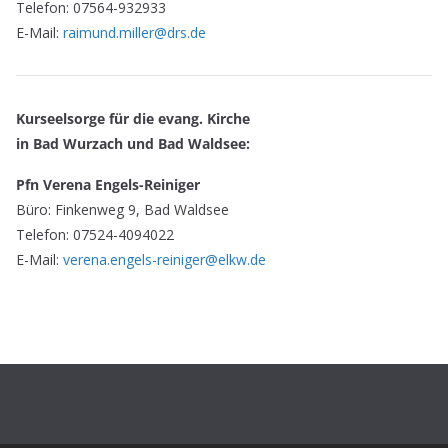
Telefon: 07564-932933
E-Mail:
raimund.miller@drs.de
Kurseelsorge für die evang. Kirche
in Bad Wurzach und Bad Waldsee:
Pfn Verena Engels-Reiniger
Büro: Finkenweg 9, Bad Waldsee
Telefon: 07524-4094022
E-Mail:
verena.engels-reiniger@elkw.de