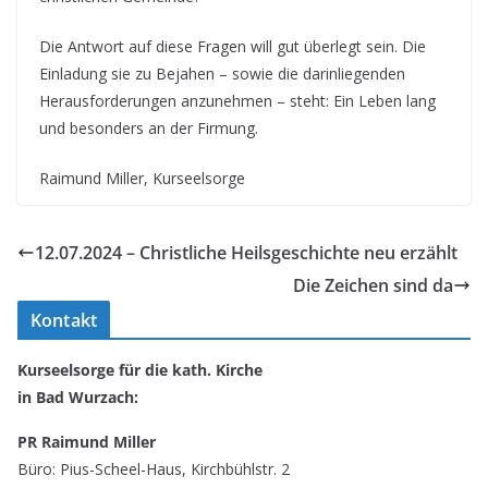
Die Antwort auf diese Fragen will gut überlegt sein. Die
Einladung sie zu Bejahen – sowie die darinliegenden
Herausforderungen anzunehmen – steht: Ein Leben lang
und besonders an der Firmung.
Raimund Miller, Kurseelsorge
12.07.2024 – Christliche Heilsgeschichte neu erzählt
Die Zeichen sind da
Kontakt
Kurseelsorge für die kath. Kirche
in Bad Wurzach:
PR Raimund Miller
Büro: Pius-Scheel-Haus, Kirchbühlstr. 2