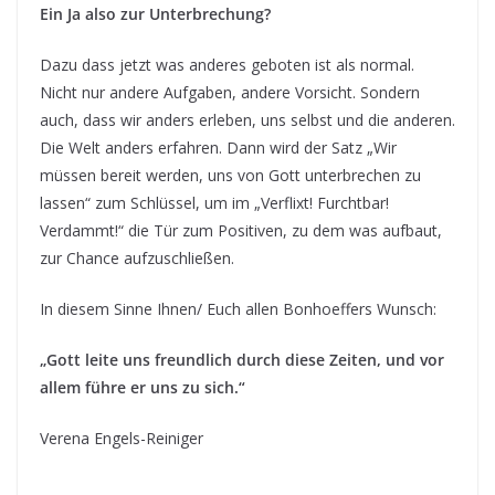
Ein Ja also zur Unterbrechung?
Dazu dass jetzt was anderes geboten ist als normal.
Nicht nur andere Aufgaben, andere Vorsicht. Sondern
auch, dass wir anders erleben, uns selbst und die anderen.
Die Welt anders erfahren. Dann wird der Satz „Wir
müssen bereit werden, uns von Gott unterbrechen zu
lassen“ zum Schlüssel, um im „Verflixt! Furchtbar!
Verdammt!“ die Tür zum Positiven, zu dem was aufbaut,
zur Chance aufzuschließen.
In diesem Sinne Ihnen/ Euch allen Bonhoeffers Wunsch:
„Gott leite uns freundlich durch diese Zeiten, und vor
allem führe er uns zu sich.“
Verena Engels-Reiniger