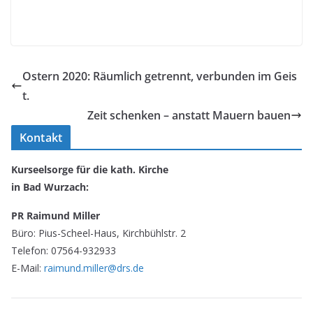
Ostern 2020: Räumlich getrennt, verbunden im Geis
t.
Zeit schenken – anstatt Mauern bauen
Kontakt
Kurseelsorge für die kath. Kirche
in Bad Wurzach:
PR Raimund Miller
Büro: Pius-Scheel-Haus, Kirchbühlstr. 2
Telefon: 07564-932933
E-Mail:
raimund.miller@drs.de