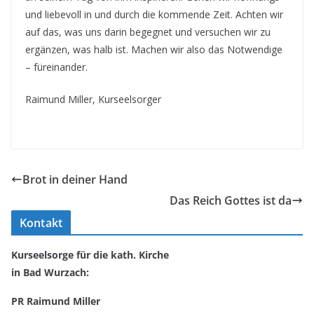
und liebevoll in und durch die kommende Zeit. Achten wir
auf das, was uns darin begegnet und versuchen wir zu
ergänzen, was halb ist. Machen wir also das Notwendige
– füreinander.
Raimund Miller, Kurseelsorger
Brot in deiner Hand
Das Reich Gottes ist da
Kontakt
Kurseelsorge für die kath. Kirche
in Bad Wurzach:
PR Raimund Miller