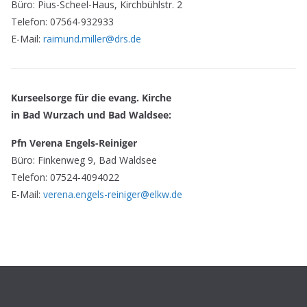
Büro: Pius-Scheel-Haus, Kirchbühlstr. 2
Telefon: 07564-932933
E-Mail:
raimund.miller@drs.de
Kurseelsorge für die evang. Kirche
in Bad Wurzach und Bad Waldsee:
Pfn Verena Engels-Reiniger
Büro: Finkenweg 9, Bad Waldsee
Telefon: 07524-4094022
E-Mail:
verena.engels-reiniger@elkw.de