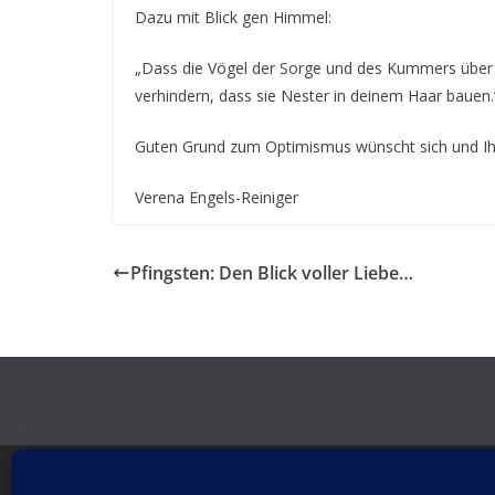
Dazu mit Blick gen Himmel:
„Dass die Vögel der Sorge und des Kummers über d
verhindern, dass sie Nester in deinem Haar bauen.
Guten Grund zum Optimismus wünscht sich und I
Verena Engels-Reiniger
Pfingsten: Den Blick voller Liebe…