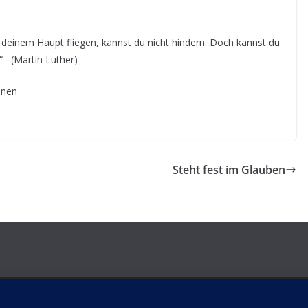
einem Haupt fliegen, kannst du nicht hindern. Doch kannst du
“ (Martin Luther)
hnen
Steht fest im Glauben