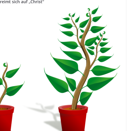
reimt sich auf „Christ“