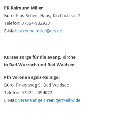
PR Raimund Miller
Büro: Pius-Scheel-Haus, Kirchbühlstr. 2
Telefon: 07564-932933
E-Mail:
raimund.miller@drs.de
Kurseelsorge für die evang. Kirche
in Bad Wurzach und Bad Waldsee:
Pfn Verena Engels-Reiniger
Büro: Finkenweg 9, Bad Waldsee
Telefon: 07524-4094022
E-Mail:
verena.engels-reiniger@elkw.de