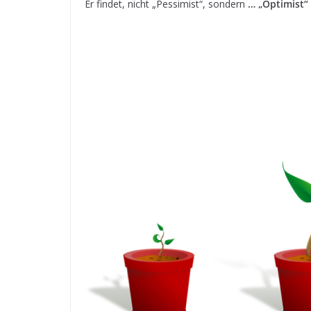
Er findet, nicht „Pessimist“, sondern
… „Optimist“ 