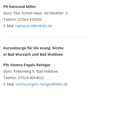
PR Raimund Miller
Büro: Pius-Scheel-Haus, Kirchbühlstr. 2
Telefon: 07564-932933
E-Mail:
raimund.miller@drs.de
Kurseelsorge für die evang. Kirche
in Bad Wurzach und Bad Waldsee:
Pfn Verena Engels-Reiniger
Büro: Finkenweg 9, Bad Waldsee
Telefon: 07524-4094022
E-Mail:
verena.engels-reiniger@elkw.de