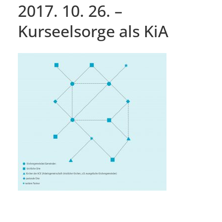
2017. 10. 26. –
Kurseelsorge als KiA