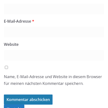
E-Mail-Adresse
*
Website
Name, E-Mail-Adresse und Website in diesem Browser
für meinen nächsten Kommentar speichern.