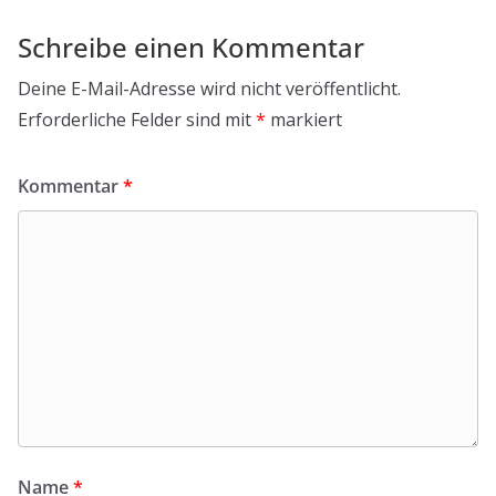
Schreibe einen Kommentar
Deine E-Mail-Adresse wird nicht veröffentlicht.
Erforderliche Felder sind mit
*
markiert
Kommentar
*
Name
*