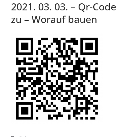
2021. 03. 03. – Qr-Code
zu – Worauf bauen