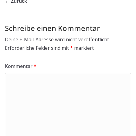
← Zurück
Schreibe einen Kommentar
Deine E-Mail-Adresse wird nicht veröffentlicht.
Erforderliche Felder sind mit
*
markiert
Kommentar
*