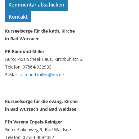
Kontakt
Kurseelsorge für die kath. Kirche
in Bad Wurzach:
PR Raimund Miller
Büro: Pius-Scheel-Haus, Kirchbühlstr. 2
Telefon: 07564-932933
E-Mail:
raimund.miller@drs.de
Kurseelsorge für die evang. Kirche
in Bad Wurzach und Bad Waldsee:
Pfn Verena Engels-Reiniger
Büro: Finkenweg 9, Bad Waldsee
Telefon: 07524-4094022