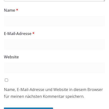
Name
*
E-Mail-Adresse
*
Website
Name, E-Mail-Adresse und Website in diesem Browser
für meinen nächsten Kommentar speichern.