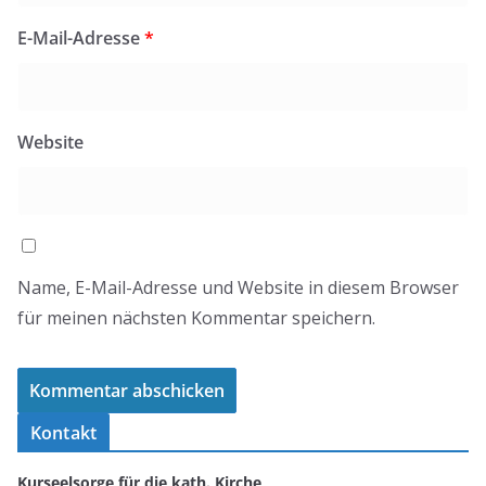
E-Mail-Adresse
*
Website
Name, E-Mail-Adresse und Website in diesem Browser
für meinen nächsten Kommentar speichern.
Kontakt
Kurseelsorge für die kath. Kirche