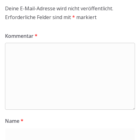
Deine E-Mail-Adresse wird nicht veröffentlicht.
Erforderliche Felder sind mit
*
markiert
Kommentar
*
Name
*