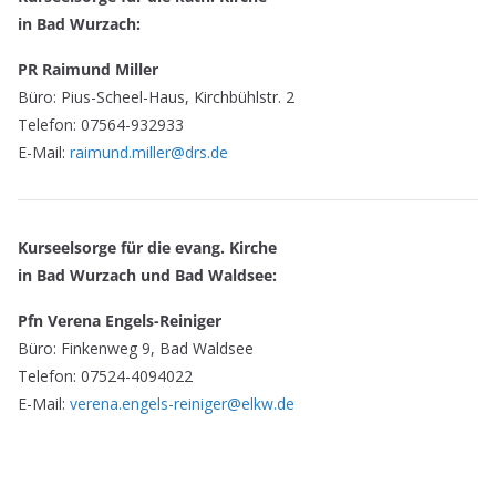
in Bad Wurzach:
PR Raimund Miller
Büro: Pius-Scheel-Haus, Kirchbühlstr. 2
Telefon: 07564-932933
E-Mail:
raimund.miller@drs.de
Kurseelsorge für die evang. Kirche
in Bad Wurzach und Bad Waldsee:
Pfn Verena Engels-Reiniger
Büro: Finkenweg 9, Bad Waldsee
Telefon: 07524-4094022
E-Mail:
verena.engels-reiniger@elkw.de