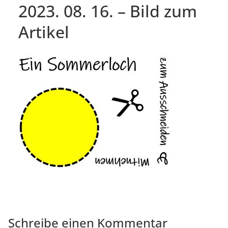
2023. 08. 16. – Bild zum
Artikel
Schreibe einen Kommentar