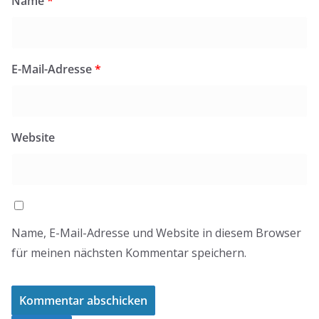
Name
*
E-Mail-Adresse
*
Website
Name, E-Mail-Adresse und Website in diesem Browser
für meinen nächsten Kommentar speichern.