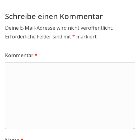
Schreibe einen Kommentar
Deine E-Mail-Adresse wird nicht veröffentlicht.
Erforderliche Felder sind mit
*
markiert
Kommentar
*