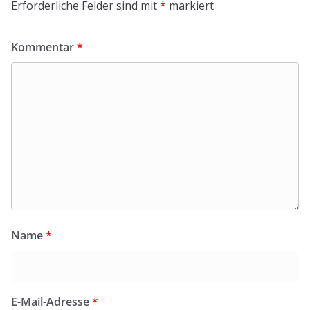
Erforderliche Felder sind mit
*
markiert
Kommentar
*
Name
*
E-Mail-Adresse
*