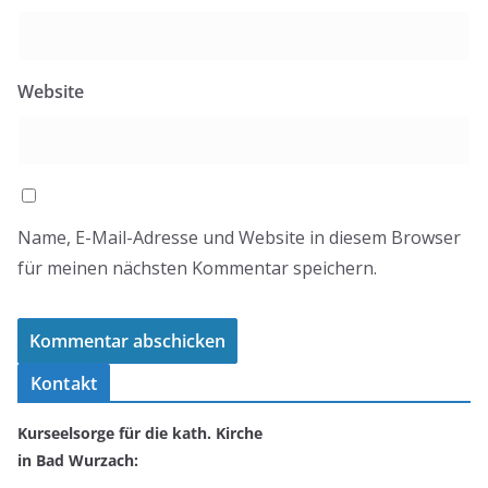
Website
Name, E-Mail-Adresse und Website in diesem Browser
für meinen nächsten Kommentar speichern.
Kontakt
Kurseelsorge für die kath. Kirche
in Bad Wurzach: