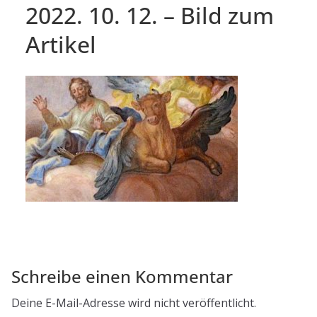
2022. 10. 12. – Bild zum
Artikel
Schreibe einen Kommentar
Deine E-Mail-Adresse wird nicht veröffentlicht.