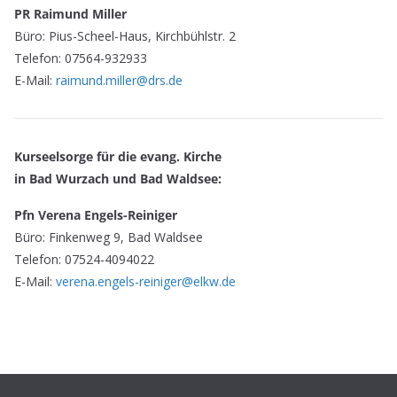
PR Raimund Miller
Büro: Pius-Scheel-Haus, Kirchbühlstr. 2
Telefon: 07564-932933
E-Mail:
raimund.miller@drs.de
Kurseelsorge für die evang. Kirche
in Bad Wurzach und Bad Waldsee:
Pfn Verena Engels-Reiniger
Büro: Finkenweg 9, Bad Waldsee
Telefon: 07524-4094022
E-Mail:
verena.engels-reiniger@elkw.de