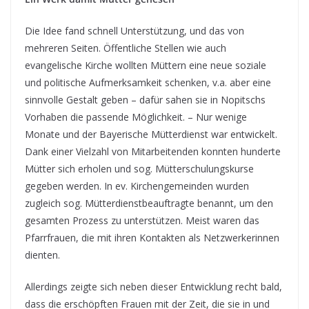
Die Idee fand schnell Unterstützung, und das von
mehreren Seiten. Öffentliche Stellen wie auch
evangelische Kirche wollten Müttern eine neue soziale
und politische Aufmerksamkeit schenken, v.a. aber eine
sinnvolle Gestalt geben – dafür sahen sie in Nopitschs
Vorhaben die passende Möglichkeit. – Nur wenige
Monate und der Bayerische Mütterdienst war entwickelt.
Dank einer Vielzahl von Mitarbeitenden konnten hunderte
Mütter sich erholen und sog. Mütterschulungskurse
gegeben werden. In ev. Kirchengemeinden wurden
zugleich sog. Mütterdienstbeauftragte benannt, um den
gesamten Prozess zu unterstützen. Meist waren das
Pfarrfrauen, die mit ihren Kontakten als Netzwerkerinnen
dienten.
Allerdings zeigte sich neben dieser Entwicklung recht bald,
dass die erschöpften Frauen mit der Zeit, die sie in und