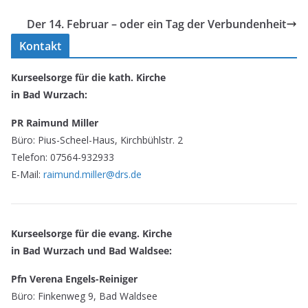
Der 14. Februar – oder ein Tag der Verbundenheit
Kontakt
Kurseelsorge für die kath. Kirche
in Bad Wurzach:
PR Raimund Miller
Büro: Pius-Scheel-Haus, Kirchbühlstr. 2
Telefon: 07564-932933
E-Mail:
raimund.miller@drs.de
Kurseelsorge für die evang. Kirche
in Bad Wurzach und Bad Waldsee:
Pfn Verena Engels-Reiniger
Büro: Finkenweg 9, Bad Waldsee