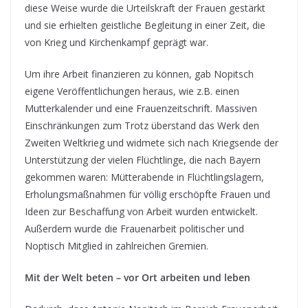
diese Weise wurde die Urteilskraft der Frauen gestärkt
und sie erhielten geistliche Begleitung in einer Zeit, die
von Krieg und Kirchenkampf geprägt war.
Um ihre Arbeit finanzieren zu können, gab Nopitsch
eigene Veröffentlichungen heraus, wie z.B. einen
Mutterkalender und eine Frauenzeitschrift. Massiven
Einschränkungen zum Trotz überstand das Werk den
Zweiten Weltkrieg und widmete sich nach Kriegsende der
Unterstützung der vielen Flüchtlinge, die nach Bayern
gekommen waren: Mütterabende in Flüchtlingslagern,
Erholungsmaßnahmen für völlig erschöpfte Frauen und
Ideen zur Beschaffung von Arbeit wurden entwickelt.
Außerdem wurde die Frauenarbeit politischer und
Noptisch Mitglied in zahlreichen Gremien.
Mit der Welt beten – vor Ort arbeiten und leben