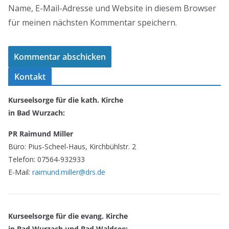
Name, E-Mail-Adresse und Website in diesem Browser
für meinen nächsten Kommentar speichern.
Kontakt
Kurseelsorge für die kath. Kirche
in Bad Wurzach:
PR Raimund Miller
Büro: Pius-Scheel-Haus, Kirchbühlstr. 2
Telefon: 07564-932933
E-Mail:
raimund.miller@drs.de
Kurseelsorge für die evang. Kirche
in Bad Wurzach und Bad Waldsee: