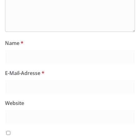
Name
*
E-Mail-Adresse
*
Website