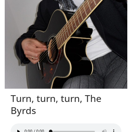
Turn, turn, turn, The
Byrds