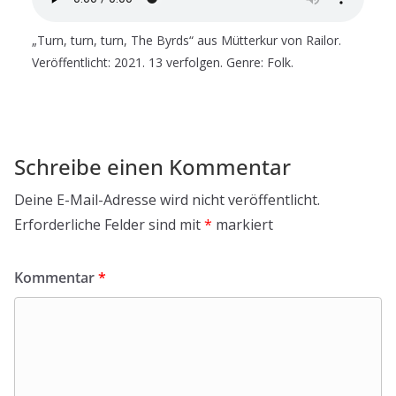
„Turn, turn, turn, The Byrds“ aus Mütterkur von Railor.
Veröffentlicht: 2021. 13 verfolgen. Genre: Folk.
Schreibe einen Kommentar
Deine E-Mail-Adresse wird nicht veröffentlicht.
Erforderliche Felder sind mit
*
markiert
Kommentar
*