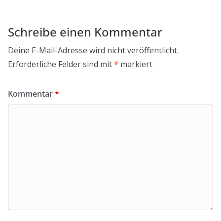
Schreibe einen Kommentar
Deine E-Mail-Adresse wird nicht veröffentlicht.
Erforderliche Felder sind mit
*
markiert
Kommentar
*