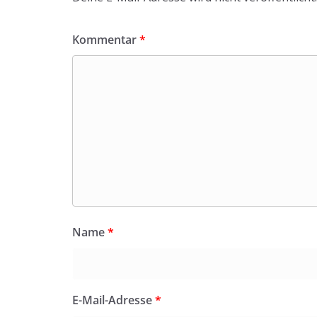
Kommentar
*
Name
*
E-Mail-Adresse
*