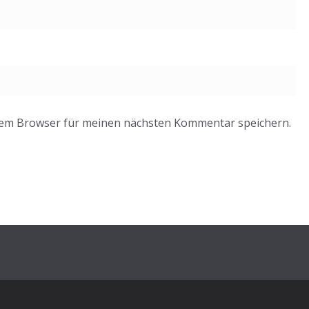
sem Browser für meinen nächsten Kommentar speichern.