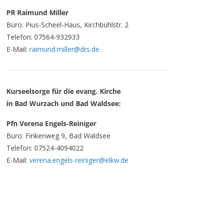
PR Raimund Miller
Büro: Pius-Scheel-Haus, Kirchbühlstr. 2
Telefon: 07564-932933
E-Mail:
raimund.miller@drs.de
Kurseelsorge für die evang. Kirche
in Bad Wurzach und Bad Waldsee:
Pfn Verena Engels-Reiniger
Büro: Finkenweg 9, Bad Waldsee
Telefon: 07524-4094022
E-Mail:
verena.engels-reiniger@elkw.de