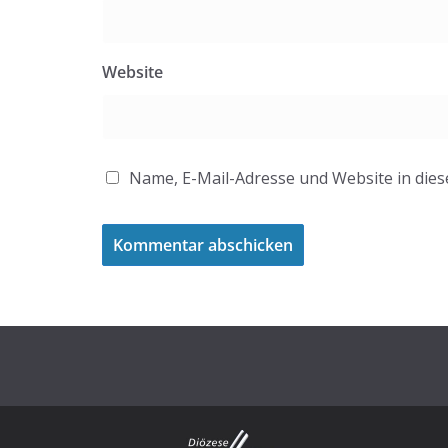
Website
Name, E-Mail-Adresse und Website in die