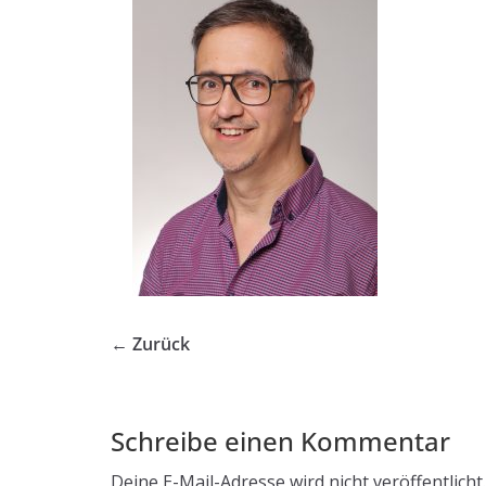
← Zurück
Schreibe einen Kommentar
Deine E-Mail-Adresse wird nicht veröffentlicht.