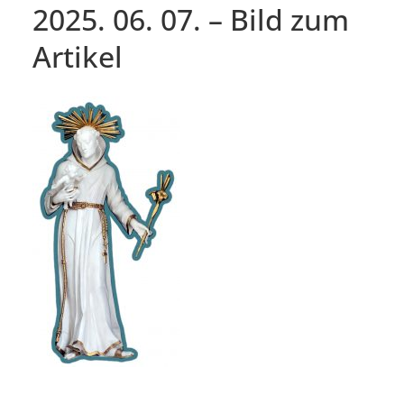
2025. 06. 07. – Bild zum
Artikel