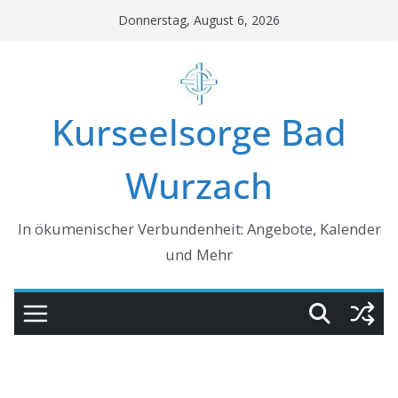
Skip
Donnerstag, August 6, 2026
to
content
Kurseelsorge Bad
Wurzach
In ökumenischer Verbundenheit: Angebote, Kalender
und Mehr