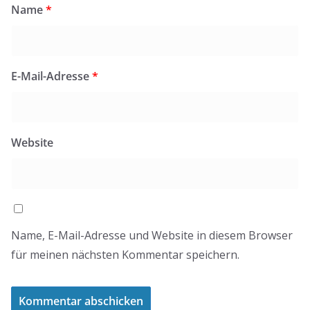
Name
*
E-Mail-Adresse
*
Website
Name, E-Mail-Adresse und Website in diesem Browser
für meinen nächsten Kommentar speichern.