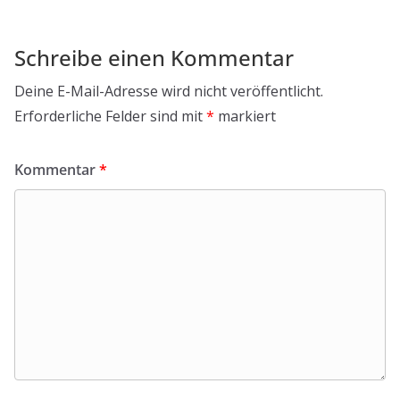
Schreibe einen Kommentar
Deine E-Mail-Adresse wird nicht veröffentlicht.
Erforderliche Felder sind mit
*
markiert
Kommentar
*